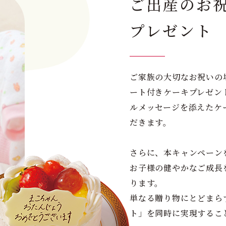
ご出産のお
プレゼント
ご家族の大切なお祝いの
ート付きケーキプレゼン
ルメッセージを添えたケ
だきます。
さらに、本キャンペーン
お子様の健やかなご成長
ります。
単なる贈り物にとどまら
ト」を同時に実現するこ