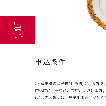
オンライン
ショップ
申込条件
①1歳未満のお子様(お孫様)がいる方で
申込時にご一緒にご来店いただける方
(ご来店の際には、母子手帳をご持参く