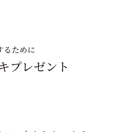
するために
キプレゼント