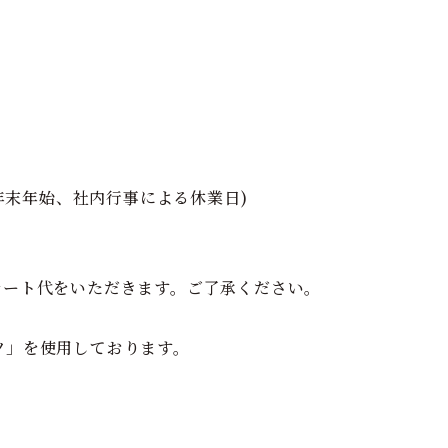
年末年始、社内行事による休業日)
レート代をいただきます。ご了承ください。
ツ」を使用しております。