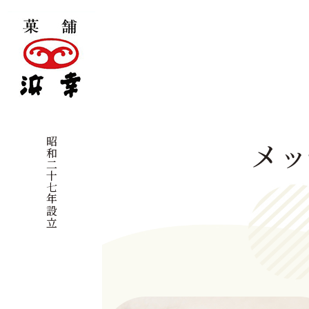
昭和二十七年設立
メッ