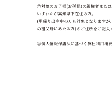
②対象のお子様(お孫様)の親権者また
いずれかが高知県下在住の方。
(里帰り出産中の方も対象となりますが
の祖父母にあたる方)のご住所をご記入
③個人情報保護法に基づく弊社利用概