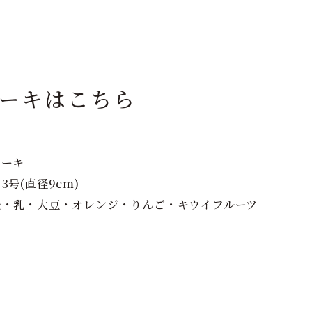
ーキはこちら
ケーキ
号(直径9cm)
麦・乳・大豆・オレンジ・りんご・キウイフルーツ