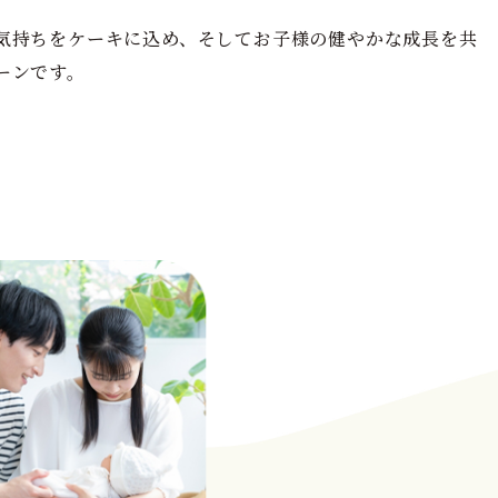
気持ちをケーキに込め、そしてお子様の健やかな成長を共
ーンです。