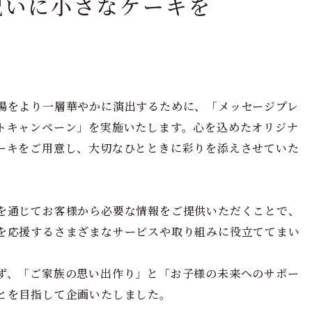
祝いに小さなケーキを
場をより一層華やかに演出するために、「メッセージプレ
トキャンペーン」を実施いたします。心を込めたオリジナ
ーキをご用意し、大切なひとときに彩りを添えさせていた
を通じてお客様から必要な情報をご提供いただくことで、
を応援するさまざまなサービスや取り組みに役立ててまい
ず、「ご家族の思い出作り」と「お子様の未来へのサポー
とを目指して企画いたしました。