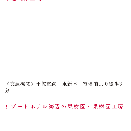
《交通機関》土佐電鉄「東新木」電停前より徒歩3
分
リゾートホテル海辺の果樹園・果樹園工房