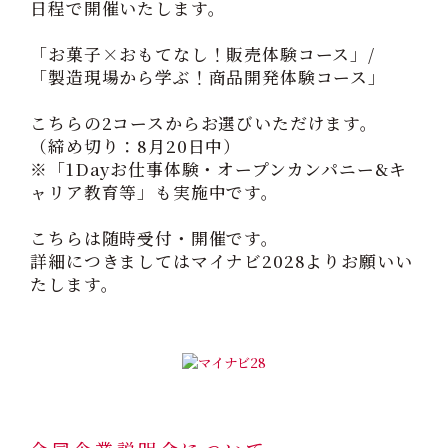
日程で開催いたします。
「お菓子×おもてなし！販売体験コース」/
「製造現場から学ぶ！商品開発体験コース」
こちらの2コースからお選びいただけます。
（締め切り：8月20日中）
※「1Dayお仕事体験・オープンカンパニー&キ
ャリア教育等」も実施中です。
こちらは随時受付・開催です。
詳細につきましてはマイナビ2028よりお願いい
たします。