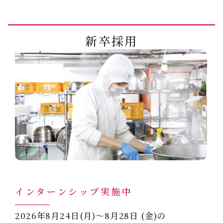
新卒採用
インターンシップ実施中
2026年8月24日(月)～8月28日 (金)の