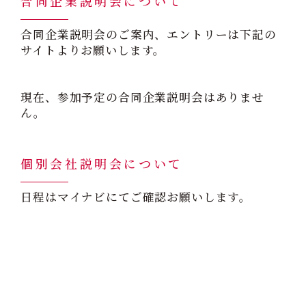
合同企業説明会について
合同企業説明会のご案内、エントリーは下記の
サイトよりお願いします。
現在、参加予定の合同企業説明会はありませ
ん。
個別会社説明会について
日程はマイナビにてご確認お願いします。