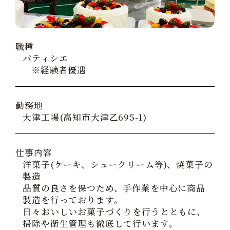
職種
パティシエ
※経験者優遇
勤務地
大津工場(高知市大津乙695-1)
仕事内容
洋菓子(ケーキ、シュークリーム等)、焼菓子の
製造
品質の良さを保つため、手作業を中心に商品
製造を行っております。
日々おいしいお菓子づくりを行うとともに、
掃除や衛生管理も徹底して行います。