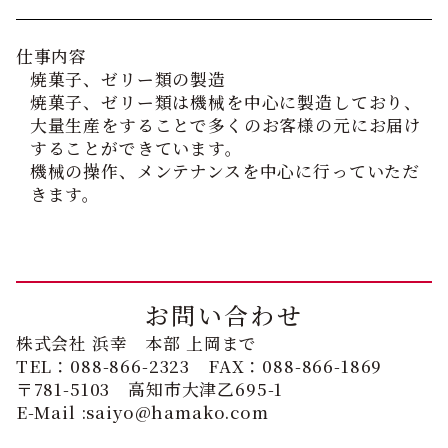
仕事内容
焼菓子、ゼリー類の製造
焼菓子、ゼリー類は機械を中心に製造しており、
大量生産をすることで多くのお客様の元にお届け
することができています。
機械の操作、メンテナンスを中心に行っていただ
きます。
お問い合わせ
株式会社 浜幸 本部 上岡まで
TEL：
088-866-2323
FAX：088-866-1869
〒781-5103 高知市大津乙695-1
E-Mail :
saiyo@hamako.com