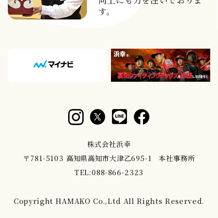
向上にも力を注いでおりま
す。
株式会社浜幸
〒781-5103 高知県高知市大津乙695-1 本社事務所
TEL:
088-866-2323
Copyright HAMAKO Co.,Ltd All Rights Reserved.