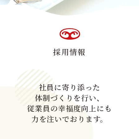
採用情報
社員に寄り添った
体制づくりを行い、
従業員の幸福度向上にも
力を注いでおります。