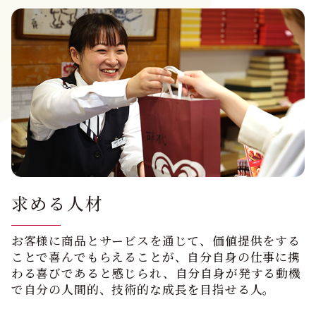
求める人材
お客様に商品とサービスを通じて、価値提供をする
ことで喜んでもらえることが、自分自身の仕事に携
わる喜びであると感じられ、自分自身が発する動機
で自分の人間的、技術的な成長を目指せる人。