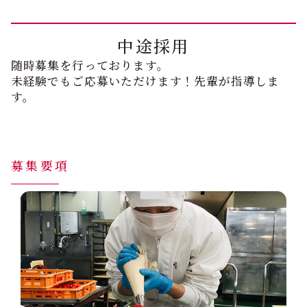
中途採用
随時募集を行っております。
未経験でもご応募いただけます！先輩が指導しま
す。
募集要項